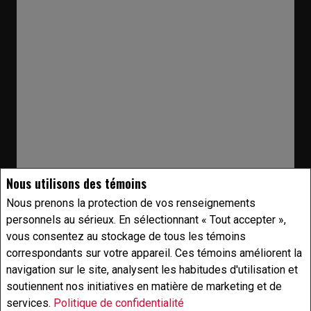
Nous utilisons des témoins
Nous prenons la protection de vos renseignements
personnels au sérieux. En sélectionnant « Tout accepter »,
vous consentez au stockage de tous les témoins
correspondants sur votre appareil. Ces témoins améliorent la
navigation sur le site, analysent les habitudes d'utilisation et
soutiennent nos initiatives en matière de marketing et de
services.
Politique de confidentialité