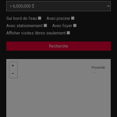
Sur bord de l'eau
Avec piscine
Avec stationnement
Avec foyer
Afficher visites libres seulement
Proximité