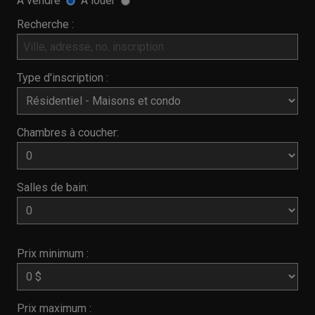
À vendre
À louer
Recherche :
Type d'inscription :
Chambres à coucher:
Salles de bain:
Prix minimum :
Prix maximum :