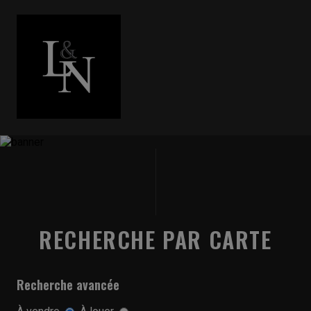
RECHERCHE PAR CARTE
Recherche avancée