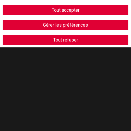
Tout accepter
Gérer les préférences
Tout refuser