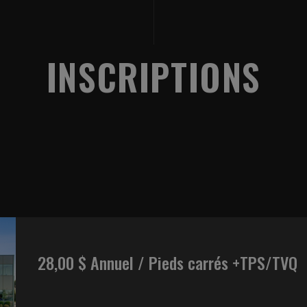
INSCRIPTIONS
28,00 $ Annuel / Pieds carrés +TPS/TVQ