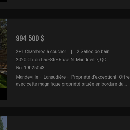
994 500 $
2+1 Chambres à coucher
2 Salles de bain
2020 Ch. du Lac-Ste-Rose N.
Mandeville, QC
No. 19025043
Mandeville - Lanaudière -
Propriété d'exception!! Offre
avec cette magnifique propriété située en bordure du ...