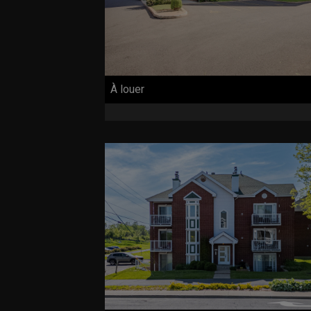
À louer