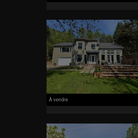
À vendre