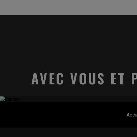
AVEC VOUS ET 
Accu