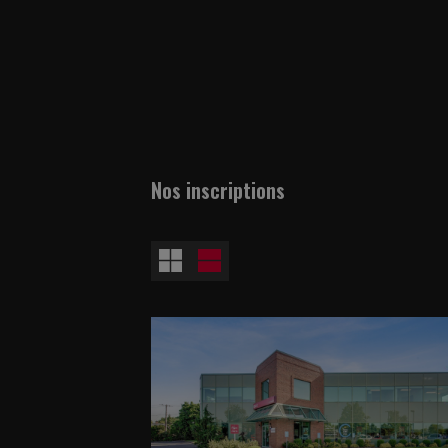
Nos inscriptions