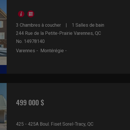
3 Chambres à coucher
1 Salles de bain
244 Rue de la Petite-Prairie
Varennes, QC
No. 14978140
Varennes - Montérégie -
499 000 $
425 - 425A Boul. Fiset
Sorel-Tracy, QC