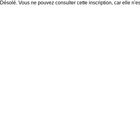
Désolé. Vous ne pouvez consulter cette inscription, car elle n'es